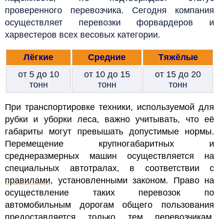
проверенного перевозчика. Сегодня компания
осуществляет перевозки форвардеров и
харвестеров всех весовых категории.
Лёгкие
Средние
Тяжёлые
от 5 до 10
от 10 до 15
от 15 до 20
тонн
тонн
тонн
При транспортировке техники, используемой для
рубки и уборки леса, важно учитывать, что её
габариты могут превышать допустимые нормы.
Перемещение крупногабаритных и
среднеразмерных машин осуществляется на
специальных автотралах, в соответствии с
правилами
, установленными законом.
Право на
осуществление таких перевозок по
автомобильным дорогам общего пользования
предоставляется только тем перевозчикам,