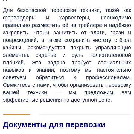
Для безопасной перевозки техники, такой как
форвардеры и харвестеры, необходимо
правильно разместить её на трейлере и надёжно
закрепить. Чтобы защитить от влаги, грязи и
повреждений, а также сохранить чистоту стёкол
кабины, рекомендуется покрыть управляющие
элементы, сиденье и руль полиэтиленовой
плёнкой. Эта задача требует специальных
навыков и знаний, поэтому мы настоятельно
советуем обратиться к профессионалам.
Свяжитесь с нами, чтобы организовать перевозку
вашей техники — мы предложим вам
эффективные решения по доступной цене.
Документы для перевозки