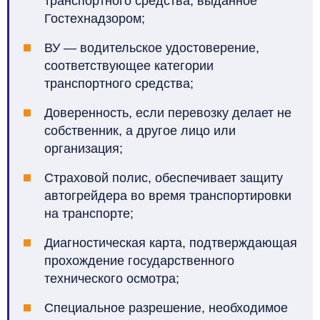
транспортного средства, выданное
Гостехнадзором;
ВУ — водительское удостоверение,
соответствующее категории
транспортного средства;
Доверенность, если перевозку делает не
собственник, а другое лицо или
организация;
Страховой полис, обеспечивает защиту
автогрейдера во время транспортировки
на транспорте;
Диагностическая карта, подтверждающая
прохождение государственного
технического осмотра;
Специальное разрешение, необходимое