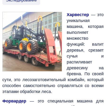
Экспедирование
Харвестер
— это
уникальная
машина, которая
выполняет
множество
функций: валит
деревья, срезает
сучья и
распиливает
древесину на
бревна. По своей
сути, это лесозаготовительный комбайн, который
способен самостоятельно справляться со всеми
этапами обработки леса.
Форвардер
— это специальная машина для