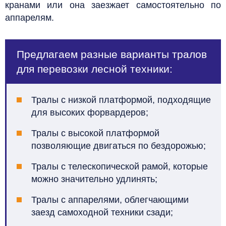
кранами или она заезжает самостоятельно по
аппарелям.
Предлагаем разные варианты тралов
для перевозки лесной техники:
Тралы с низкой платформой, подходящие
для высоких форвардеров;
Тралы с высокой платформой
позволяющие двигаться по бездорожью;
Тралы с телескопической рамой, которые
можно значительно удлинять;
Тралы с аппарелями, облегчающими
заезд самоходной техники сзади;