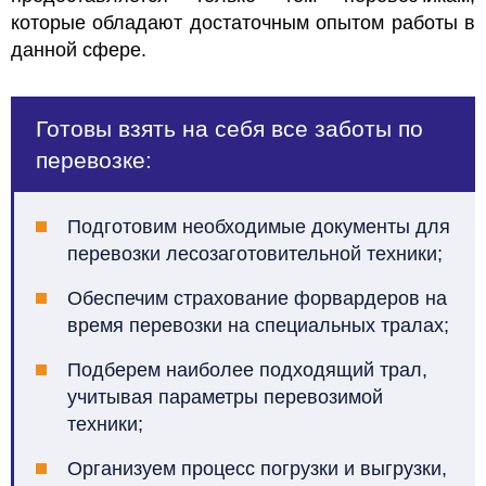
которые обладают достаточным опытом работы в
данной сфере.
Готовы взять на себя все заботы по
перевозке:
Подготовим необходимые документы для
перевозки лесозаготовительной техники;
Обеспечим страхование форвардеров на
время перевозки на специальных тралах;
Подберем наиболее подходящий трал,
учитывая параметры перевозимой
техники;
Организуем процесс погрузки и выгрузки,