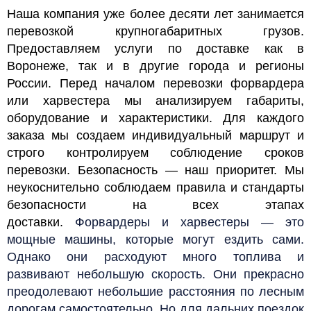
Наша компания уже более десяти лет занимается
перевозкой крупногабаритных грузов.
Предоставляем услуги по доставке как в
Воронеже, так и в другие города и регионы
России. Перед началом перевозки форвардера
или харвестера мы анализируем габариты,
оборудование и характеристики. Для каждого
заказа мы создаем индивидуальный маршрут и
строго контролируем соблюдение сроков
перевозки. Безопасность — наш приоритет. Мы
неукоснительно соблюдаем правила и стандарты
безопасности на всех этапах
доставки.
Форвардеры и харвестеры — это
мощные машины, которые могут ездить сами.
Однако они расходуют много топлива и
развивают небольшую скорость. Они прекрасно
преодолевают небольшие расстояния по лесным
дорогам самостоятельно. Но для дальних поездок