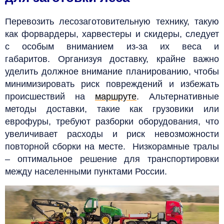
Перевозить лесозаготовительную технику, такую
как форвардеры, харвестеры и скидеры, следует
с особым вниманием из-за их веса и
габаритов. Организуя доставку, крайне важно
уделить должное внимание планированию, чтобы
минимизировать риск повреждений и избежать
происшествий на
маршруте
.
Альтернативные
методы доставки, такие как грузовики или
еврофуры, требуют разборки оборудования, что
увеличивает расходы и риск невозможности
повторной сборки на месте.
Низкорамные тралы
– оптимальное решение для транспортировки
между населенными пунктами России.