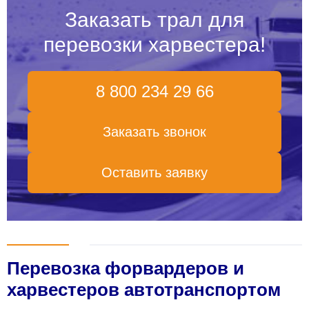
Заказать трал для
перевозки харвестера!
8 800 234 29 66
Заказать звонок
Оставить заявку
Перевозка форвардеров и
харвестеров автотранспортом