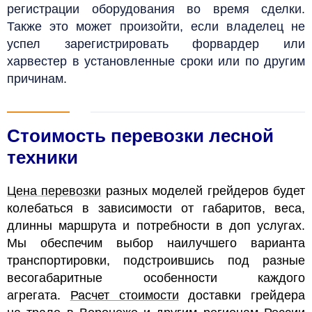
регистрации оборудования во время сделки.
Также это может произойти, если владелец не
успел зарегистрировать форвардер или
харвестер в установленные сроки или по другим
причинам.
Стоимость перевозки лесной
техники
Цена перевозки
разных моделей грейдеров будет
колебаться в зависимости от габаритов, веса,
длинны маршрута и потребности в доп услугах.
Мы обеспечим выбор наилучшего варианта
транспортировки, подстроившись под разные
весогабаритные особенности каждого
агрегата.
Расчет стоимости
доставки грейдера