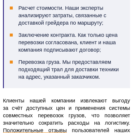
Расчет стоимости. Наши эксперты
анализируют затраты, связанные с
доставкой грейдера по маршруту;
Заключение контракта. Как только цена
перевозки согласована, клиент и наша
компания подписывают договор;
Перевозка груза. Мы предоставляем
подходящий трал для доставки техники
на адрес, указанный заказчиком.
Клиенты нашей компании извлекают выгоду
за счёт доступных цен и применения системы
совместных перевозок грузов, что позволяет
значительно сократить расходы на логистику.
Положительные отзывы
пользователей наших