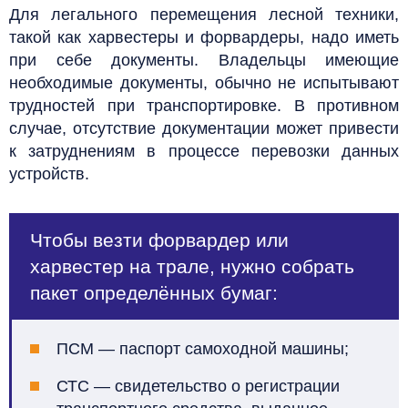
Для легального перемещения лесной техники,
такой как харвестеры и форвардеры, надо иметь
при себе документы. Владельцы имеющие
необходимые документы, обычно не испытывают
трудностей при транспортировке. В противном
случае, отсутствие документации может привести
к затруднениям в процессе перевозки данных
устройств.
Чтобы везти форвардер или
харвестер на трале, нужно собрать
пакет определённых бумаг:
ПСМ — паспорт самоходной машины;
СТС — свидетельство о регистрации