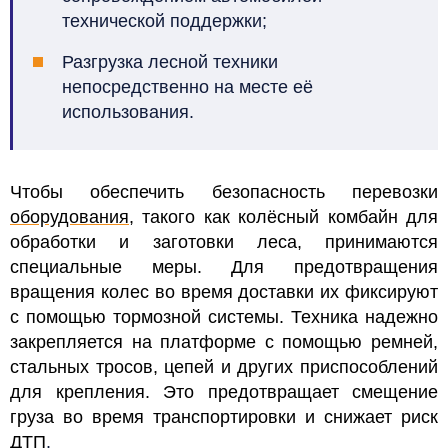
технической поддержки;
Разгрузка лесной техники
непосредственно на месте её
использования.
Чтобы обеспечить безопасность перевозки
оборудования
, такого как колёсный комбайн для
обработки и заготовки леса, принимаются
специальные меры. Для предотвращения
вращения колес во время доставки их фиксируют
с помощью тормозной системы. Техника надежно
закрепляется на платформе с помощью ремней,
стальных тросов, цепей и других приспособлений
для крепления. Это предотвращает смещение
груза во время транспортировки и снижает риск
ДТП
.