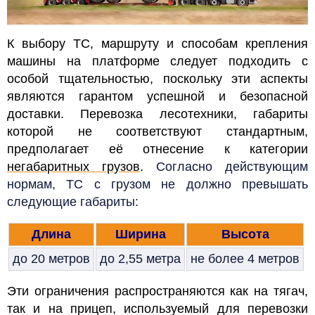
К выбору ТС, маршруту и способам крепления
машины на платформе следует подходить с
особой тщательностью, поскольку эти аспекты
являются гарантом успешной и безопасной
доставки. Перевозка лесотехники, габариты
которой не соответствуют стандартным,
предполагает её отнесение к категории
негабаритных грузов
.
Согласно действующим
нормам, ТС с грузом не должно превышать
следующие габариты:
Длина
Ширина
Высота
до 20 метров
до 2,55 метра
не более 4 метров
Эти ограничения распространяются как на тягач,
так и на прицеп, используемый для перевозки