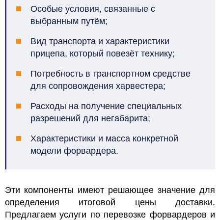
Особые условия, связанные с
выбранным путём;
Вид транспорта и характеристики
прицепа, который повезёт технику;
Потребность в транспортном средстве
для сопровождения харвестера;
Расходы на получение специальных
разрешений для негабарита;
Характеристики и масса конкретной
модели форвардера.
Эти компоненты имеют решающее значение для
определения итоговой цены доставки.
Предлагаем услуги по перевозке форвардеров и