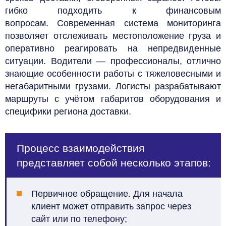
гибко подходить к финансовым
вопросам.
Современная система мониторинга
позволяет отслеживать местоположение груза и
оперативно реагировать на непредвиденные
ситуации. Водители — профессионалы, отлично
знающие особенности работы с тяжеловесными и
негабаритными грузами. Логисты разрабатывают
маршруты с учётом габаритов оборудования и
специфики региона доставки.
Процесс взаимодействия
представляет собой несколько этапов:
Первичное обращение. Для начала
клиент может отправить запрос через
сайт или по телефону;