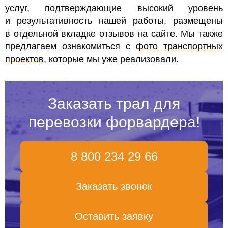
услуг, подтверждающие высокий уровень
и результативность нашей работы, размещены
в отдельной вкладке отзывов на сайте. Мы также
предлагаем ознакомиться с
фото транспортных
проектов
, которые мы уже реализовали.
Заказать трал для
перевозки форвардера!
8 800 234 29 66
Заказать звонок
Оставить заявку