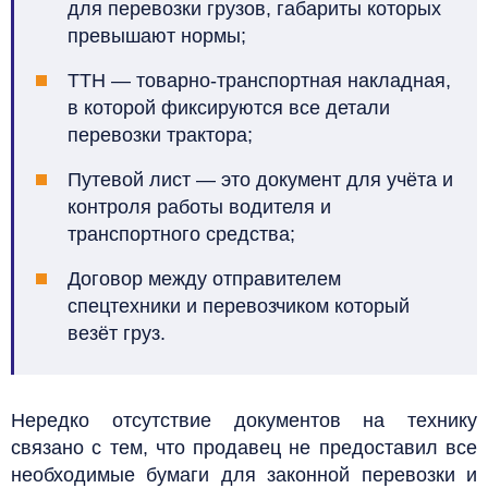
для перевозки грузов, габариты которых
превышают нормы;
ТТН — товарно-транспортная накладная,
в которой фиксируются все детали
перевозки трактора;
Путевой лист — это документ для учёта и
контроля работы водителя и
транспортного средства;
Договор между отправителем
спецтехники и перевозчиком который
везёт груз.
Нередко отсутствие документов на технику
связано с тем, что продавец не предоставил все
необходимые бумаги для законной перевозки и