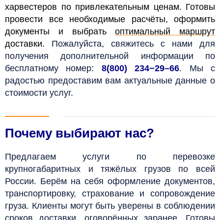
харвестеров по привлекательным ценам. Готовы
провести все необходимые расчёты, оформить
документы и выбрать
оптимальный маршрут
доставки.
Пожалуйста, свяжитесь с нами для
получения дополнительной информации по
бесплатному номер:
8(800) 234−29–66
. Мы с
радостью предоставим вам актуальные данные о
стоимости услуг.
Почему выбирают нас?
Предлагаем услуги по перевозке
крупногабаритных и тяжёлых грузов по всей
России. Берём на себя оформление документов,
транспортировку, страхование и сопровождение
груза. Клиенты могут быть уверены в соблюдении
сроков доставки, оговорённых заранее. Готовы