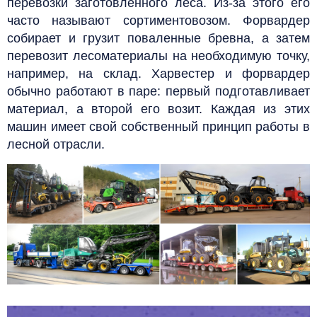
перевозки заготовленного леса. Из-за этого его
часто называют сортиментовозом. Форвардер
собирает и грузит поваленные бревна, а затем
перевозит лесоматериалы на необходимую точку,
например, на склад.
Харвестер и форвардер
обычно работают в паре: первый подготавливает
материал, а второй его возит. Каждая из этих
машин имеет свой собственный принцип работы в
лесной отрасли.