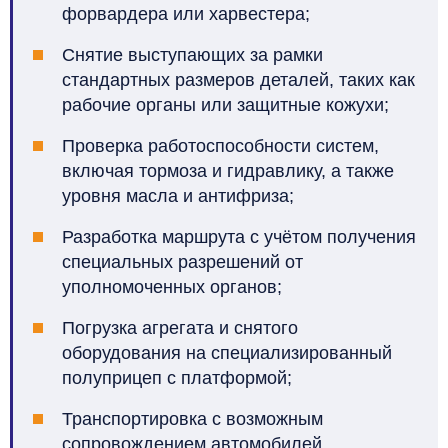
форвардера или харвестера;
Снятие выступающих за рамки
стандартных размеров деталей, таких как
рабочие органы или защитные кожухи;
Проверка работоспособности систем,
включая тормоза и гидравлику, а также
уровня масла и антифриза;
Разработка маршрута с учётом получения
специальных разрешений от
уполномоченных органов;
Погрузка агрегата и снятого
оборудования на специализированный
полуприцеп с платформой;
Транспортировка с возможным
сопровождением автомобилей