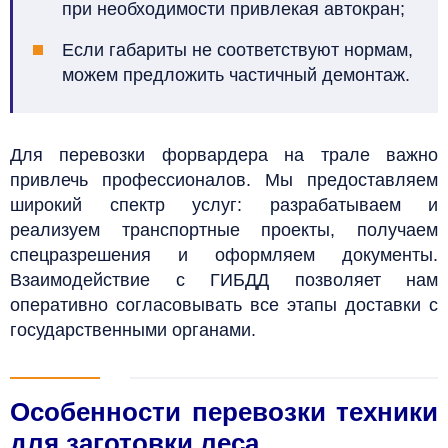
при необходимости привлекая автокран;
Если габариты не соответствуют нормам,
можем предложить частичный демонтаж.
Для перевозки форвардера на трале важно
привлечь профессионалов. Мы предоставляем
широкий спектр услуг: разрабатываем и
реализуем транспортные проекты, получаем
спецразрешения и оформляем документы.
Взаимодействие с ГИБДД позволяет нам
оперативно согласовывать все этапы доставки с
государственными органами.
Особенности перевозки техники
для заготовки леса