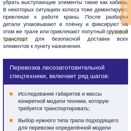
Оставить заявку
убрать выступающие элементы такие как кабина.
В некоторых ситуациях колеса тоже демонтируют,
привлекая к работе краны. После разборки
детали упаковывают в плёнку и фиксируют на
этом же трале или привлекают попутный
грузовой
транспорт
для безопасной доставки всех
элементов к пункту назначения.
Перевозка лесозаготовительной
спецтехники, включает ряд шагов:
Исследование габаритов и массы
конкретной модели техники, которую
требуется транспортировать;
Выбор нужного типа трала подходящего
для перевозки определённой модели