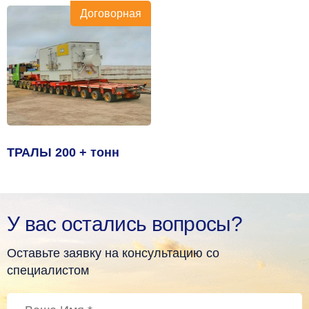
Договорная
ТРАЛЫ 200 + тонн
У вас остались вопросы?
Оставьте заявку на консультацию со
специалистом