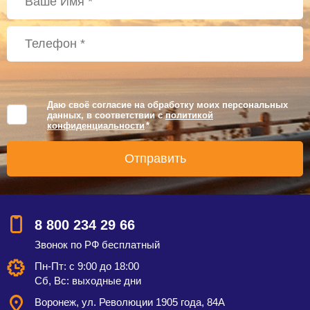
Даю своё согласие на обработку моих персональных
данных, в соответствии с
политикой
конфиденциальности
*
8 800 234 29 66
Звонок по РФ бесплатный
Пн-Пт: с 9:00 до 18:00
Сб, Вс: выходные дни
Воронеж, ул. Революции 1905 года, 84А