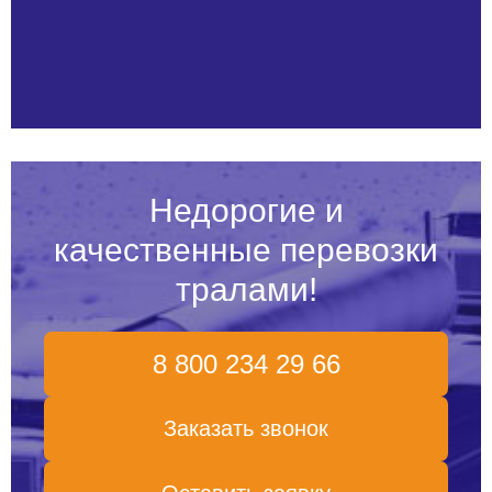
Недорогие и
качественные перевозки
тралами!
8 800 234 29 66
Заказать звонок