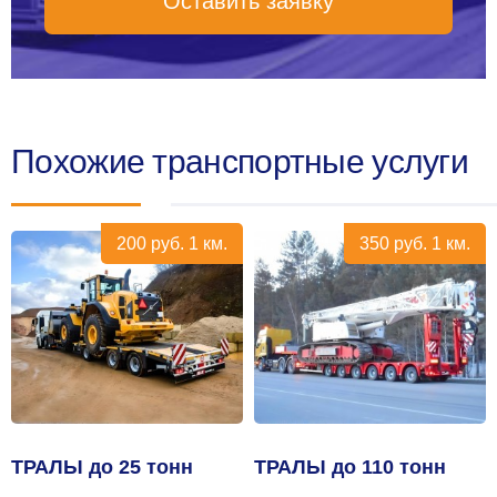
Оставить заявку
Похожие транспортные услуги
200
руб.
1 км.
350
руб.
1 км.
ТРАЛЫ до 25 тонн
ТРАЛЫ до 110 тонн