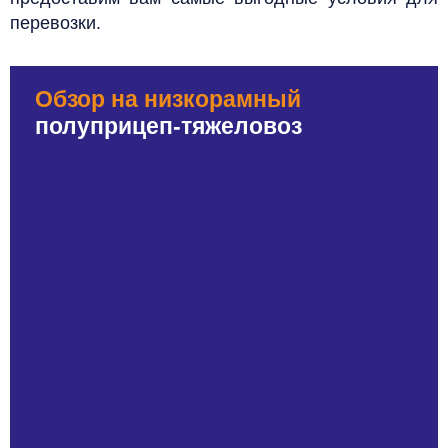
перевозки.
Обзор на низкорамный
полуприцеп-тяжеловоз