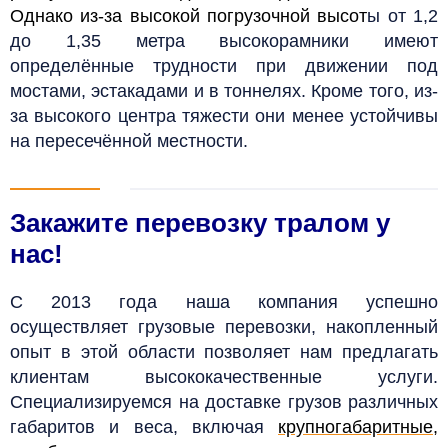
Однако из-за высокой погрузочной высот
ы от 1,2
до 1,35 метра высокорамники имеют
определённые трудности при движении под
мостами, эстакадами и в тоннелях. Кроме того, из-
за высокого центра тяжести они менее устойчивы
на пересечённой местности.
Закажите перевозку тралом у
нас!
С 2013 года наша компания успешно
осуществляет грузовые перевозки, накопленный
опыт в этой области позволяет нам предлагать
клиентам высококачественные услуги.
Специализируемся на доставке грузов различных
габаритов и веса, включая
крупногабаритные
,