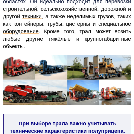
областях. Он идеально подходит для перевозки
строительной
, сельскохозяйственной, дорожной и
другой
техники
, а также неделимых грузов, таких
как контейнеры,
трубы
,
цистерны
и специальное
оборудование
. Кроме того, трал может возить
любые другие тяжёлые и
крупногабаритные
объекты.
При выборе трала важно учитывать
технические характеристики полуприцепа.