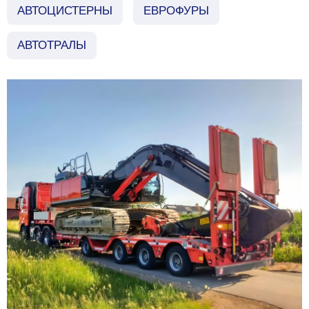
АВТОЦИСТЕРНЫ
ЕВРОФУРЫ
АВТОТРАЛЫ