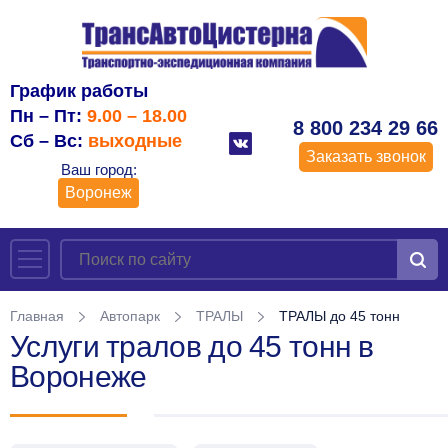
График работы
Пн – Пт:
9.00 – 18.00
8 800 234 29 66
Сб – Вс:
выходные
Заказать звонок
Ваш город:
Воронеж
Главная
Автопарк
ТРАЛЫ
ТРАЛЫ до 45 тонн
Услуги тралов до 45 тонн в
Воронеже