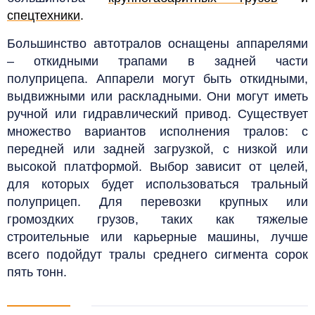
спецтехники
.
Большинство автотралов оснащены аппарелями
– откидными трапами в задней части
полуприцепа. Аппарели могут быть откидными,
выдвижными или раскладными. Они могут иметь
ручной или гидравлический привод.
Существует
множество вариантов исполнения тралов: с
передней или задней загрузкой, с низкой или
высокой платформой. Выбор зависит от целей,
для которых будет использоваться тральный
полуприцеп. Для перевозки крупных или
громоздких грузов, таких как тяжелые
строительные или карьерные машины, лучше
всего подойдут тралы среднего сигмента сорок
пять тонн.