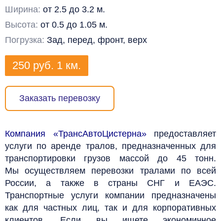
Ширина:
от 2.5 до 3.2 м.
Высота:
от 0.5 до 1.05 м.
Погрузка:
Зад, перед, фронт, верх
250
руб.
1 км.
Заказать перевозку
Компания «ТрансАвтоЦистерна»
предоставляет
услуги по аренде тралов, предназначенных для
транспортировки грузов массой до 45 тонн.
Мы осуществляем перевозки тралами по всей
России, а также в страны СНГ и ЕАЭС.
Транспортные услуги компании предназначены
как для частных лиц, так и для корпоративных
клиентов. Если вы ищете экономичное