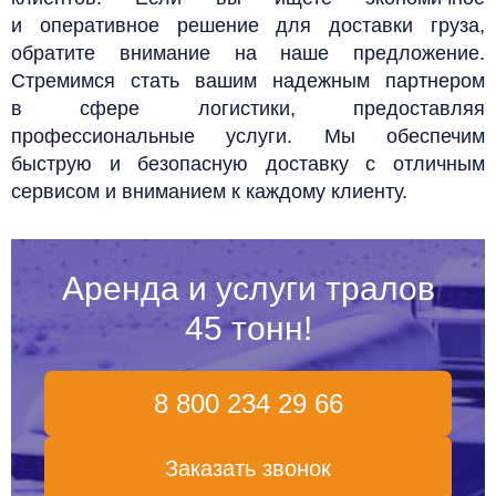
и оперативное решение для доставки груза,
обратите внимание на наше предложение.
Стремимся стать вашим надежным партнером
в сфере логистики, предоставляя
профессиональные услуги. Мы обеспечим
быструю и безопасную доставку с отличным
сервисом и вниманием к каждому клиенту.
Аренда и услуги тралов
45 тонн!
8 800 234 29 66
Заказать звонок