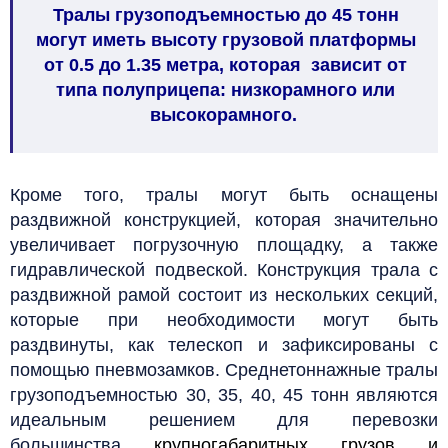
Тралы грузоподъемностью до 45 тонн
могут иметь высоту грузовой платформы
от 0.5 до 1.35 метра, которая зависит от
типа полуприцепа: низкорамного или
высокорамного.
Кроме того, тралы могут быть оснащены
раздвижной конструкцией, которая значительно
увеличивает погрузочную площадку, а также
гидравлической подвеской.
Конструкция трала с
раздвижной рамой состоит из нескольких секций,
которые при необходимости могут быть
раздвинуты, как телескоп и зафиксированы с
помощью пневмозамков.
Среднетоннажные тралы
грузоподъемностью 30, 35, 40, 45 тонн являются
идеальным решением для перевозки
большинства
крупногабаритных грузов
и