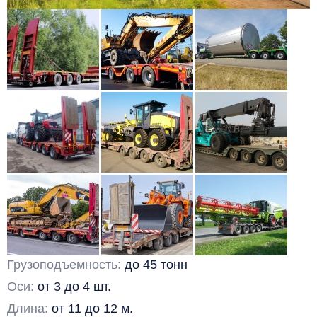
Грузоподъемность:
до 45 тонн
Оси:
от 3 до 4 шт.
Длина:
от 11 до 12 м.