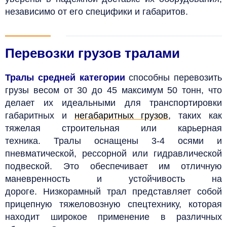
независимо от его специфики и габаритов.
Перевозки грузов тралами
Тралы средней категории
способны перевозить
грузы весом от 30 до 45 максимум 50 тонн, что
делает их идеальными для транспортировки
габаритных и
негабаритных грузов
, таких как
тяжелая строительная или карьерная
техника. Тралы оснащены 3-4 осями и
пневматической, рессорной или гидравлической
подвеской. Это обеспечивает им отличную
маневренность и устойчивость на
дороге.
Низкорамный трал представляет собой
прицепную тяжеловозную спецтехнику, которая
находит широкое применение в различных