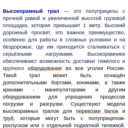
Высокорамный трал
— это полуприцепы с
прочной рамой и увеличенной высотой грузовой
площадки, которая превышает 1 метр. Высокий
дорожный просвет, это важное преимущество,
особенно для работы в сложных условиях и на
бездорожье, где им приходится сталкиваться с
серьёзными нагрузками. Высокорамники
обеспечивают возможность доставки тяжёлого и
крупного
оборудования
во все уголки России.
Такой трал может быть оснащён
дополнительными бортами, кониками, а также
кранами - манипуляторами и другим
оборудованием для упрощения процессов
погрузки и разгрузки. Существуют модели
высокорамных тралов для
перевозки балок
и
труб
, которые могут быть с полуприцепом-
роспуском или с отдельной подкатной тележкой.