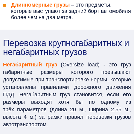
Длинномерные грузы
– это предметы,
которые выступают за задний борт автомобиля
более чем на два метра.
Перевозка крупногабаритных и
негабаритных грузов
Негабаритный груз
(Oversize load) - это груз
габаритные размеры которого превышают
допустимые при транспортировке нормы, которые
установлены правилами дорожного движения
ПДД. Негабаритным груз становится, если его
размеры выходят хотя бы по одному из
трёх параметров (длина 20 м., ширина 2.55 м.,
высота 4 м.) за рамки правил перевозки грузов
автотранспортом.