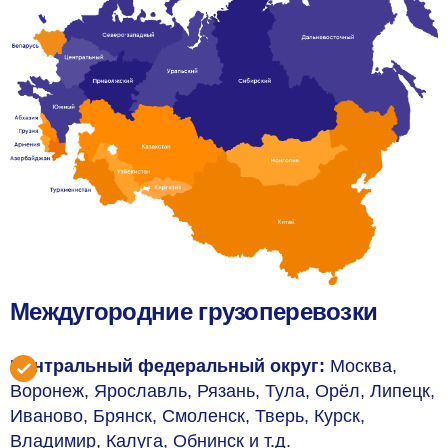
Междугородние грузоперевозки
Центральный федеральный округ:
Москва,
Воронеж, Ярославль, Рязань, Тула, Орёл, Липецк,
Иваново, Брянск, Смоленск, Тверь, Курск,
Владимир, Калуга, Обнинск и т.д.