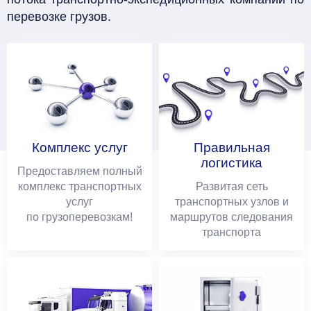
перевозке грузов.
Комплекс услуг
Правильная
логистика
Предоставляем полный
комплекс транспортных
Развитая сеть
услуг
транспортных узлов и
по грузоперевозкам!
маршрутов следования
транспорта