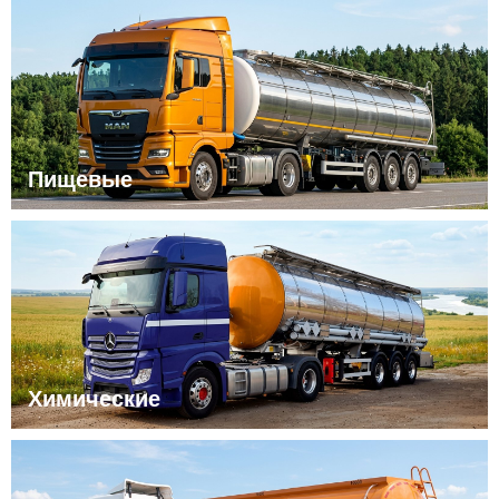
Пищевые
Химические