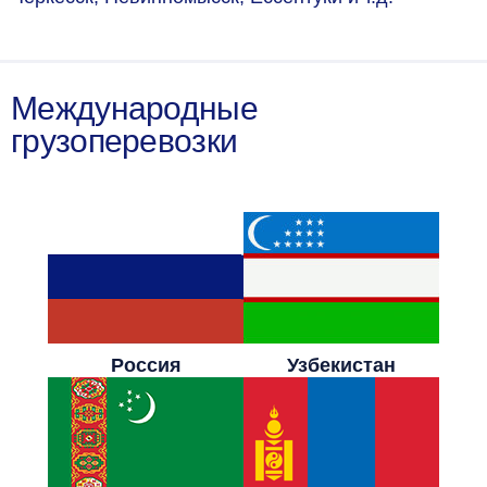
Международные
грузоперевозки
Россия
Узбекистан