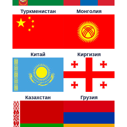
Туркменистан
Монголия
Китай
Киргизия
Казахстан
Грузия