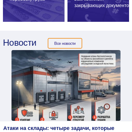
закрывающих
документов
Новости
Все новости
Атаки на склады: четыре задачи, которые