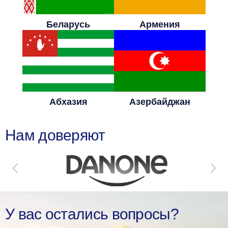
Беларусь
Армения
Абхазия
Азербайджан
Нам доверяют
У вас остались вопросы?