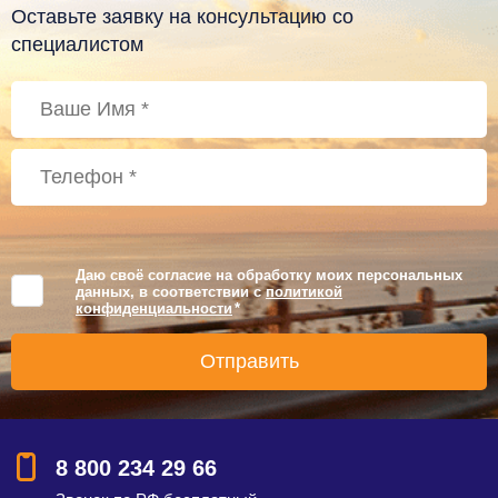
Оставьте заявку на консультацию со
специалистом
Даю своё согласие на обработку моих персональных
данных, в соответствии с
политикой
конфиденциальности
*
8 800 234 29 66