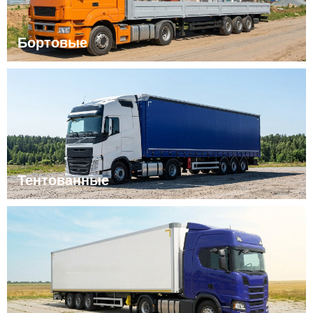
Бортовые
Тентованные