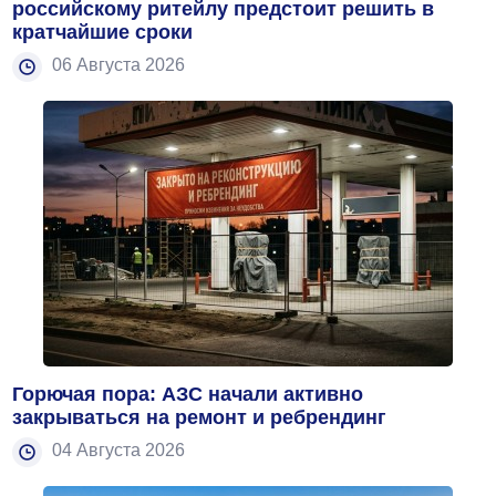
российскому ритейлу предстоит решить в
кратчайшие сроки
06 Августа 2026
Горючая пора: АЗС начали активно
закрываться на ремонт и ребрендинг
04 Августа 2026