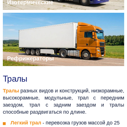
Изотермические
Рефрижераторы
Тралы
Тралы
разных видов и конструкций, низкорамные,
высокорамные, модульные, трал с передним
заездом, трал с задним заездом и тралы
способные раздвигаться по длине.
Легкий трал
- перевозка грузов массой до 25