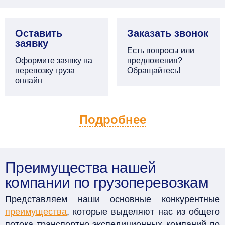
Оставить
Заказать звонок
заявку
Есть вопросы или
Оформите заявку на
предложения?
перевозку груза
Обращайтесь!
онлайн
Подробнее
Преимущества нашей
компании по грузоперевозкам
Представляем наши основные конкурентные
преимущества
, которые выделяют нас из общего
потока транспортно-экспедиционных компаний по