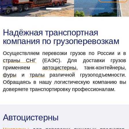
Надёжная транспортная
компания по грузоперевозкам
Осуществляем перевозки грузов по России и в
страны СНГ
(ЕАЭС). Для доставки грузов
применяем
автоцистерны
, танк-контейнеры,
фуры
и
тралы
различной грузоподъемности.
Обращаясь в нашу логистическую компанию вы
доверяете транспортировку профессионалам.
Автоцистерны