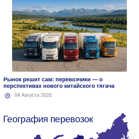
Рынок решит сам: перевозчики — о
перспективах нового китайского тягача
04 Августа 2026
География перевозок