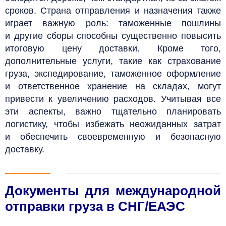
сроков. Страна отправления и назначения также
играет важную роль: таможенные пошлины
и другие сборы способны существенно повысить
итоговую цену доставки. Кроме того,
дополнительные услуги, такие как
страхование
груза, экспедирование, таможенное оформление
и ответственное хранение на складах, могут
привести к увеличению расходов. Учитывая все
эти аспекты, важно тщательно планировать
логистику, чтобы избежать неожиданных затрат
и обеспечить своевременную и безопасную
доставку.
Документы для международной
отправки груза в СНГ/ЕАЭС