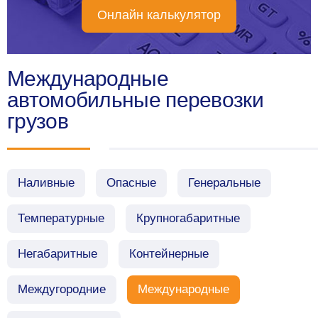
Онлайн калькулятор
Международные
автомобильные перевозки
грузов
Наливные
Опасные
Генеральные
Температурные
Крупногабаритные
Негабаритные
Контейнерные
Междугородние
Международные