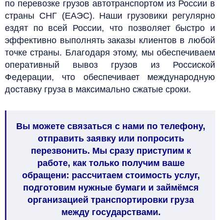
по перевозке грузов автотранспортом из России в
страны СНГ (ЕАЭС). Наши грузовики регулярно
ездят по всей России, что позволяет быстро и
эффективно выполнять заказы клиентов в любой
точке страны. Благодаря этому, мы обеспечиваем
оперативный вывоз грузов из Россиской
Федерации, что обеспечивает международную
доставку груза в максимально сжатые сроки.
Вы можете связаться с нами по телефону,
отправить заявку или попросить
перезвонить. Мы сразу приступим к
работе, как
только получим ваше
обращени: рассчитаем стоимость услуг,
подготовим нужные бумаги и займёмся
организацией транспортировки груза
между государствами.