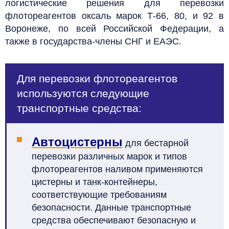
логистические решения для перевозки
флотореагентов оксаль марок Т-66, 80, и 92
в
Воронеже,
по всей Российской Федерации, а
также в государства-члены СНГ и ЕАЭС.
Для перевозки флотореагентов
используются следующие
транспортные средства:
Автоцистерны
для бестарной
перевозки различных марок и типов
флотореагентов наливом применяются
цистерны и танк-контейнеры,
соответствующие требованиям
безопасности. Данные транспортные
средства обеспечивают безопасную и