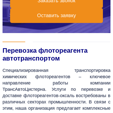
Заказать звонок
Оставить заявку
Перевозка флотореагента
автотранспортом
Специализированная транспортировка
химических флотореагентов – ключевое
направление работы компании
ТрансАвтоЦистерна. Услуги по перевозке и
доставке флотореагентов-оксаль востребованы в
различных секторах промышленности. В связи с
этим, наша организация предлагает комплексные