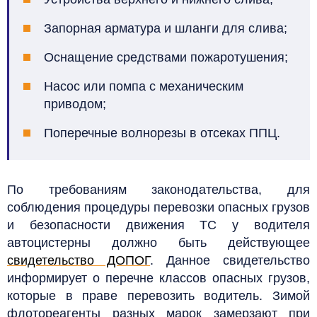
Запорная арматура и шланги для слива;
Оснащение средствами пожаротушения;
Насос или помпа с механическим
приводом;
Поперечные волнорезы в отсеках ППЦ.
По требованиям законодательства, для
соблюдения процедуры перевозки опасных грузов
и безопасности движения ТС у водителя
автоцистерны должно быть действующее
свидетельство ДОПОГ
. Данное свидетельство
информирует о перечне классов опасных грузов,
которые в праве перевозить водитель.
Зимой
флотореагенты разных марок замерзают при