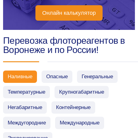
Онлайн калькулятор
Перевозка флотореагентов в
Воронеже и по России!
Наливные
Опасные
Генеральные
Температурные
Крупногабаритные
Негабаритные
Контейнерные
Междугородние
Международные