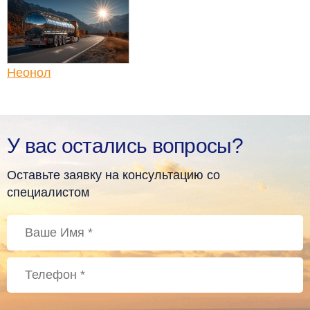
Неонол
У вас остались вопросы?
Оставьте заявку на консультацию со
специалистом