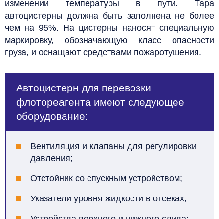
изменении температуры в пути. Тара
автоцистерны должна быть заполнена не более
чем на 95%. На цистерны наносят специальную
маркировку, обозначающую класс опасности
груза, и оснащают средствами пожаротушения.
Автоцистерн для перевозки
флотореагента имеют следующее
оборудование:
Вентиляция и клапаны для регулировки
давления;
Отстойник со спускным устройством;
Указатели уровня жидкости в отсеках;
Устройства верхнего и нижнего слива;