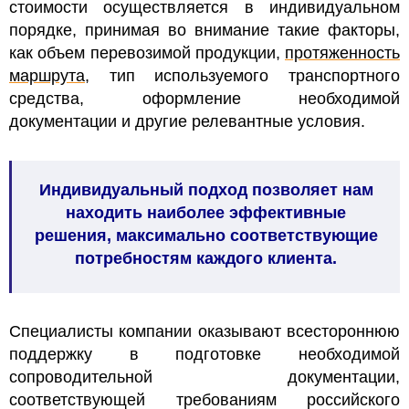
стоимости осуществляется в индивидуальном
порядке, принимая во внимание такие факторы,
как объем перевозимой продукции,
протяженность
маршрута
, тип используемого транспортного
средства, оформление необходимой
документации и другие релевантные условия.
Индивидуальный подход позволяет нам
находить наиболее эффективные
решения, максимально соответствующие
потребностям каждого клиента
.
Специалисты компании оказывают всестороннюю
поддержку в подготовке необходимой
сопроводительной документации,
соответствующей требованиям российского