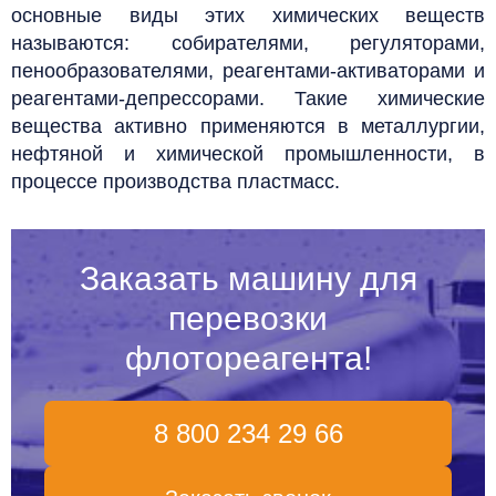
основные виды этих химических веществ
называются: собирателями, регуляторами,
пенообразователями, реагентами-активаторами и
реагентами-депрессорами. Такие химические
вещества активно применяются в металлургии,
нефтяной и химической промышленности, в
процессе производства пластмасс.
Заказать машину для
перевозки
флотореагента!
8 800 234 29 66