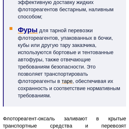
эффективную доставку жидких
флотореагентов бестарным, наливным
способом;
Фуры
для тарной перевозки
флотореагентов, упакованных в бочки,
кубы или другую тару заказчика,
используются бортовые и тентованные
автофуры, также отвечающие
требованиям безопасности. Это
позволяет транспортировать
флотореагенты в
таре
, обеспечивая их
сохранность и соответствие нормативным
требованиям.
Флотореагент-оксаль заливают в крытые
транспортные средства и перевозят