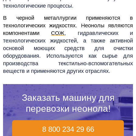
технологические процессы.
В черной металлургии применяются в
технологических жидкостях.
Неонолы являются
компонентами
СОЖ
, гидравлических и
технологических жидкостей, а также активной
основой моющих средств для очистки
оборудования. Используются как сырье для
производства текстильно-вспомогательных
веществ и применяются других отраслях.
Заказать машину для
перевозки неонола!
8 800 234 29 66