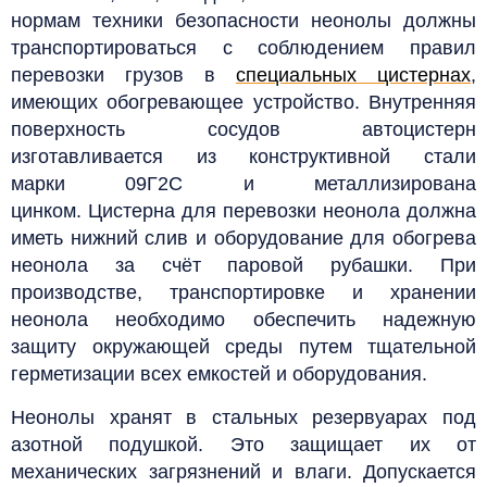
нормам техники безопасности неонолы должны
транспортироваться с соблюдением правил
перевозки грузов в
специальных цистернах
,
имеющих обогревающее устройство. Внутренняя
поверхность сосудов автоцистерн
изготавливается из конструктивной стали
марки 09Г2С и металлизирована
цинком.
Цистерна для перевозки неонола должна
иметь нижний слив и оборудование для обогрева
неонола за счёт паровой рубашки.
При
производстве, транспортировке и хранении
неонола необходимо обеспечить надежную
защиту окружающей среды путем тщательной
герметизации всех емкостей и оборудования.
Неонолы хранят в стальных резервуарах под
азотной подушкой. Это защищает их от
механических загрязнений и влаги
. Допускается