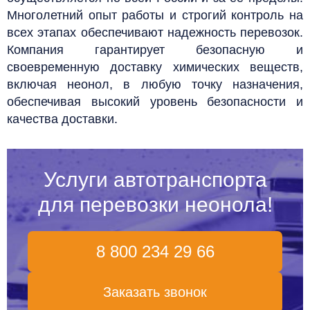
Многолетний опыт работы и строгий контроль на
всех этапах обеспечивают надежность перевозок.
Компания гарантирует безопасную и
своевременную доставку химических веществ,
включая неонол, в любую точку назначения,
обеспечивая высокий уровень безопасности и
качества доставки.
Услуги автотранспорта
для перевозки неонола!
8 800 234 29 66
Заказать звонок