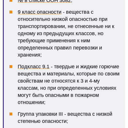
№ в списке ООН 3082
;
9 класс опасности
- вещества с
относительно низкой опасностью при
транспортировании, не отнесенные ни к
одному из предыдущих классов, но
требующие применения к ним
определенных правил перевозки и
хранения;
Подкласс 9.1
- твердые и жидкие горючие
вещества и материалы, которые по своим
свойствам не относятся к 3 и 4-му
классам, но при определенных условиях
могут быть опасными в пожарном
отношении;
Группа упаковки III
- вещества с низкой
степенью опасности;