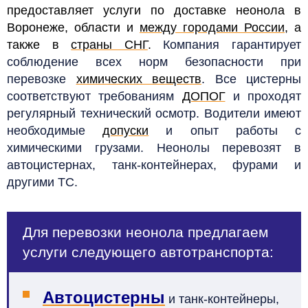
предоставляет услуги по доставке неонола в
Воронеже, области и
между городами России
, а
также в
страны СНГ
.
Компания гарантирует
соблюдение всех норм безопасности при
перевозке
химических веществ
. Все цистерны
соответствуют требованиям
ДОПОГ
и проходят
регулярный технический осмотр. Водители имеют
необходимые
допуски
и опыт работы с
химическими грузами.
Неонолы перевозят в
автоцистернах, танк-контейнерах, фурами и
другими ТС.
Для перевозки неонола предлагаем
услуги следующего автотранспорта:
Автоцистерны
и танк-контейнеры,