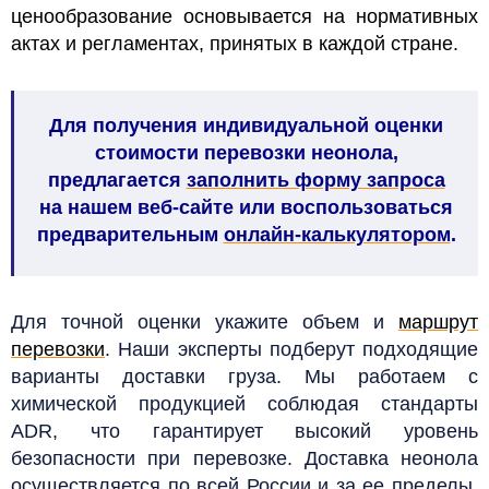
ценообразование основывается на нормативных
актах и регламентах, принятых в каждой стране.
Для получения индивидуальной оценки
стоимости перевозки неонола,
предлагается
заполнить форму запроса
на нашем веб-сайте или воспользоваться
предварительным
онлайн-калькулятором
.
Для точной оценки укажите объем и
маршрут
перевозки
. Наши эксперты подберут подходящие
варианты доставки груза. Мы работаем с
химической продукцией соблюдая стандарты
ADR, что гарантирует высокий уровень
безопасности при перевозке. Доставка неонола
осуществляется по всей России и за ее пределы.