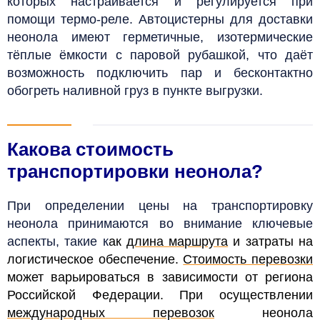
которых настраивается и регулируется при
помощи термо-реле. Автоцистерны для доставки
неонола имеют герметичные, изотермические
тёплые ёмкости с паровой рубашкой, что даёт
возможность подключить пар и бесконтактно
обогреть наливной груз в пункте выгрузки.
Какова стоимость
транспортировки неонола?
При определении цены на транспортировку
неонола принимаются во внимание ключевые
аспекты, такие к
ак
длина маршрута
и затраты на
логистическое обеспечение.
Стоимость перевозки
может варьироваться в зависимости от региона
Российской Федерации. При осуществлении
международных перевозок
неонола