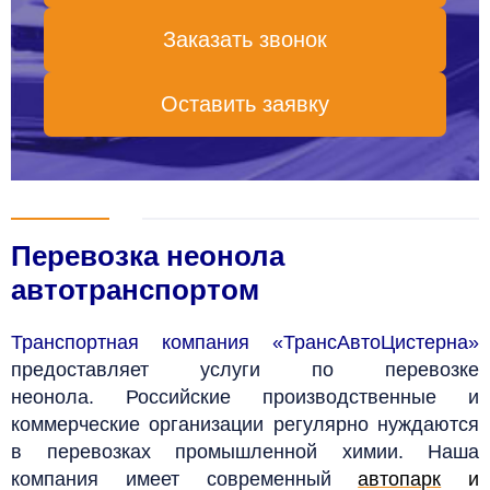
Заказать звонок
Оставить заявку
Перевозка неонола
автотранспортом
Транспортная компания «ТрансАвтоЦистерна»
предоставляет услуги по перевозке
неонола. Российские производственные и
коммерческие организации регулярно нуждаются
в перевозках промышленной химии. Наша
компания имеет современный
автопарк
и