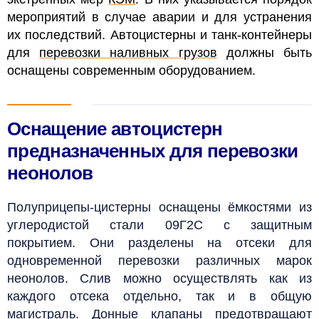
мероприятий в случае аварии и для устранения
их последствий. Автоцистерны и танк-контейнеры
для
перевозки наливных грузов
должны быть
оснащены современным оборудованием.
Оснащение автоцистерн
предназначенных для перевозки
неонолов
Полуприцепы-цистерны оснащены ёмкостями из
углеродистой стали 09Г2С с защитным
покрытием. Они разделены на отсеки для
одновременной перевозки различных марок
неонолов. Слив можно осуществлять как из
каждого отсека отдельно, так и в общую
магистраль. Донные клапаны предотвращают