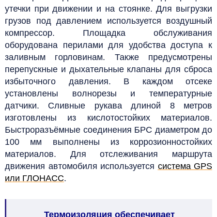
утечки при движении и на стоянке.
Для выгрузки
грузов под давлением используется воздушный
компрессор. Площадка обслуживания
оборудована перилами для удобства доступа к
заливным горловинам. Также предусмотрены
перепускные и дыхательные клапаны для сброса
избыточного давления.
В каждом отсеке
установлены волнорезы и температурные
датчики.
Сливные рукава длиной 8 метров
изготовлены из кислотостойких материалов.
Быстроразъёмные соединения БРС диаметром до
100 мм выполнены из коррозионностойких
материалов.
Для отслеживания маршрута
движения автомобиля используется
система GPS
или ГЛОНАСС
.
Термоизоляция обеспечивает