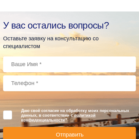
У вас остались вопросы?
Оставьте заявку на консультацию со
специалистом
Даю своё согласие на обработку моих персональных
данных, в соответствии с
политикой
конфиденциальности
*